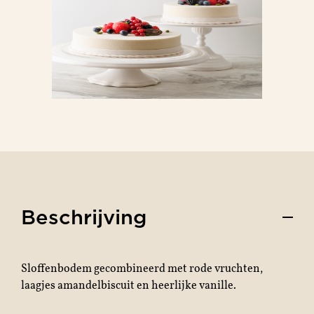
Beschrijving
Sloffenbodem gecombineerd met rode vruchten,
laagjes amandelbiscuit en heerlijke vanille.