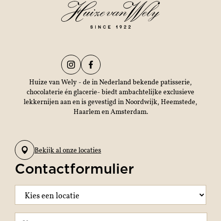
Huize van Wely - de in Nederland bekende patisserie,
chocolaterie én glacerie- biedt ambachtelijke exclusieve
lekkernijen aan en is gevestigd in Noordwijk, Heemstede,
Haarlem en Amsterdam.
Bekijk al onze locaties
Contactformulier