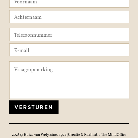
VERSTUREN
2026 © Huize van Wely, since 1922 | Creatie & Realisatie
The MindOffice