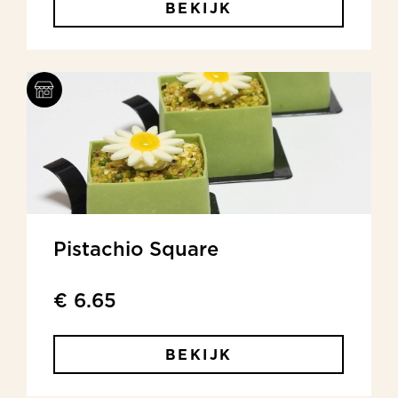
BEKIJK
Pistachio Square
€ 6.65
BEKIJK