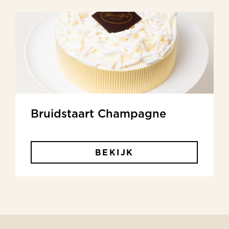
Bruidstaart Champagne
BEKIJK