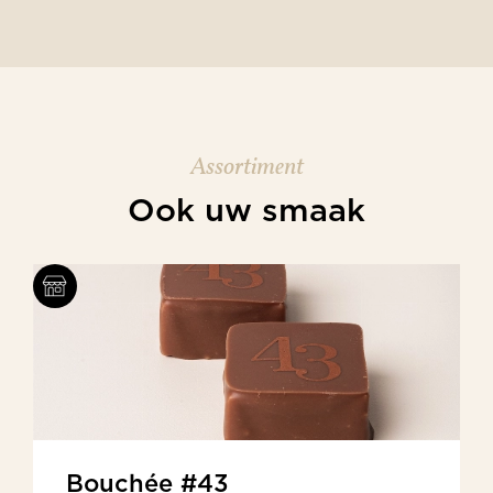
Assortiment
Ook uw smaak
Bouchée #43