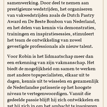
samenwerking. Door deel te nemen aan
prestigieuze wedstrijden, het organiseren
van vakwedstrijden zoals de Dutch Pastry
Award en De Beste Bonbon van Nederland,
en het delen van kennis via demonstraties,
trainingen en inspiratiesessies, stimuleert
het team de ontwikkeling van zowel
gevestigde professionals als nieuw talent.
Voor Robin is het lidmaatschap meer dan
een erkenning van zijn vakmanschap. Het
biedt de mogelijkheid om samen te werken
met andere topspecialisten, elkaar uit te
dagen, kennis uit te wisselen en gezamenlijk
de Nederlandse patisserie op het hoogste
niveau te vertegenwoordigen. Vanuit die
gedeelde passie blijft hij zich ontwikkelen en
zet hij zich in om het ambacht te inspireren