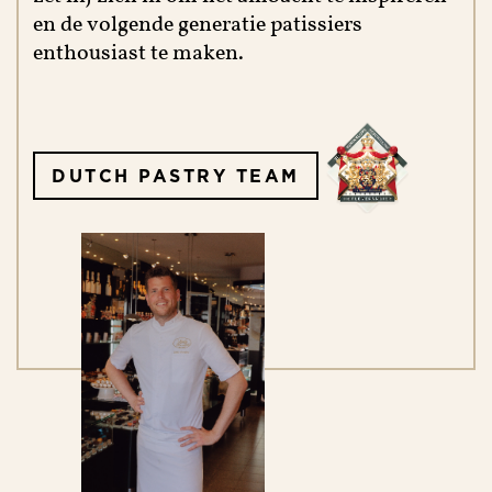
en de volgende generatie patissiers
enthousiast te maken.
DUTCH PASTRY TEAM