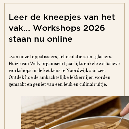
Leer
de
kneepjes
van
het
vak...
Workshops
2026
staan
nu
online
..van onze toppatissiers, -chocolatiers en -glaciers.
Huize van Wely organiseert jaarlijks enkele exclusieve
workshops in de keukens te Noordwijk aan zee.
Ontdek hoe de ambachtelijke lekkernijen worden
gemaakt en geniet van een leuk en culinair uitje.