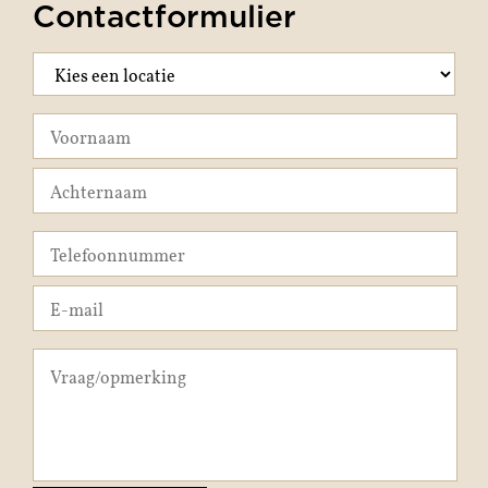
Contactformulier