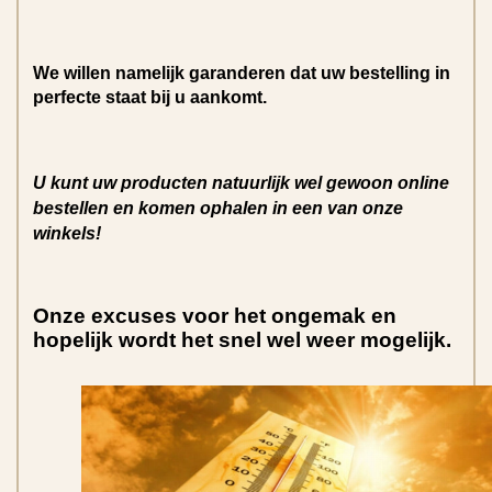
We willen namelijk garanderen dat uw bestelling in
perfecte staat bij u aankomt.
U kunt uw producten natuurlijk wel gewoon online
bestellen en komen ophalen in een van onze
winkels!
Onze excuses voor het ongemak en
hopelijk wordt het snel wel weer mogelijk.