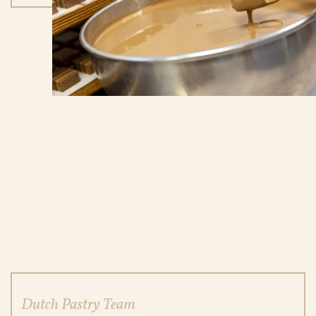
Dutch Pastry Team