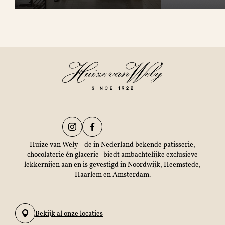
Huize van Wely - de in Nederland bekende patisserie,
chocolaterie én glacerie- biedt ambachtelijke exclusieve
lekkernijen aan en is gevestigd in Noordwijk, Heemstede,
Haarlem en Amsterdam.
Bekijk al onze locaties