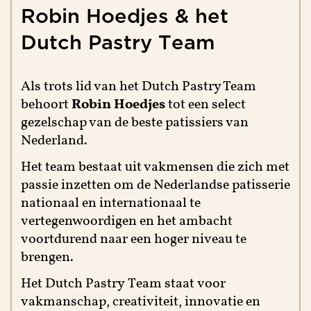
Robin
Hoedjes
&
het
Dutch
Pastry
Team
Als trots lid van het Dutch Pastry Team
behoort
Robin Hoedjes
tot een select
gezelschap van de beste patissiers van
Nederland.
Het team bestaat uit vakmensen die zich met
passie inzetten om de Nederlandse patisserie
nationaal en internationaal te
vertegenwoordigen en het ambacht
voortdurend naar een hoger niveau te
brengen.
Het Dutch Pastry Team staat voor
vakmanschap, creativiteit, innovatie en