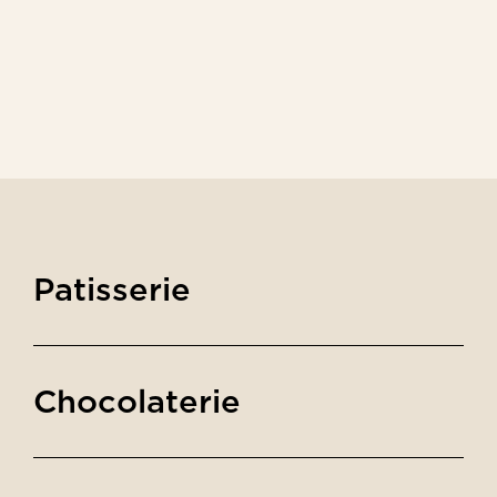
Patisserie
Chocolaterie