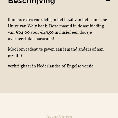
Beschrijving
Kom nu extra voordelig in het bezit van het iconische
Huize van Wely boek. Deze maand in de aanbieding
van €64,00 voor €49,50 inclusief een doosje
overheerlijke macarons!
Mooi om cadeau te geven aan iemand anders of aan
jezelf :)
verkrijgbaar in Nederlandse of Engelse versie
Assortiment