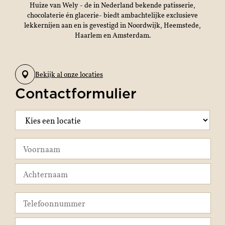
Huize van Wely - de in Nederland bekende patisserie,
chocolaterie én glacerie- biedt ambachtelijke exclusieve
lekkernijen aan en is gevestigd in Noordwijk, Heemstede,
Haarlem en Amsterdam.
Bekijk al onze locaties
Contactformulier