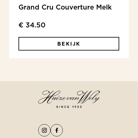
Grand Cru Couverture Melk
€ 34.50
BEKIJK