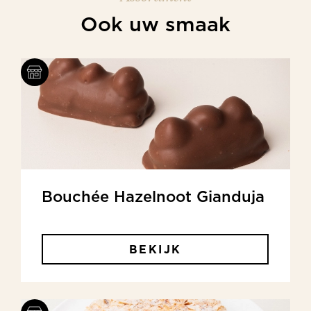
Ook uw smaak
Bouchée Hazelnoot Gianduja
BEKIJK