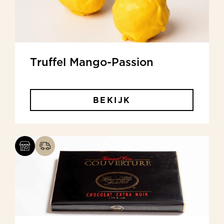
Truffel Mango-Passion
BEKIJK