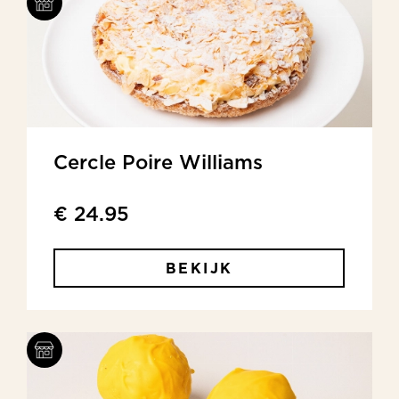
Cercle Poire Williams
€ 24.95
BEKIJK