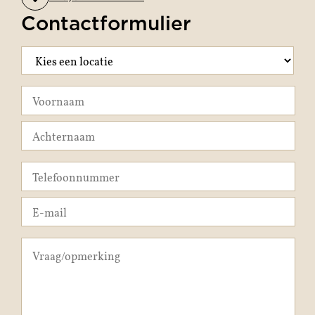
Contactformulier