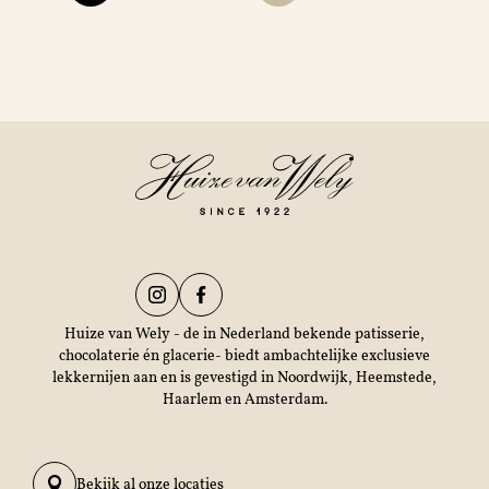
Huize van Wely - de in Nederland bekende patisserie,
chocolaterie én glacerie- biedt ambachtelijke exclusieve
lekkernijen aan en is gevestigd in Noordwijk, Heemstede,
Haarlem en Amsterdam.
Bekijk al onze locaties