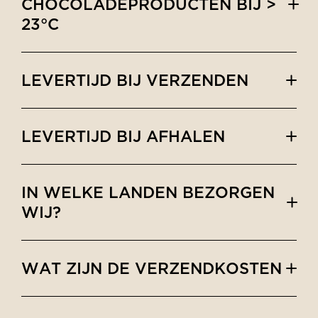
CHOCOLADEPRODUCTEN BIJ >
23°C
LEVERTIJD BIJ VERZENDEN
LEVERTIJD BIJ AFHALEN
IN WELKE LANDEN BEZORGEN
WIJ?
WAT ZIJN DE VERZENDKOSTEN