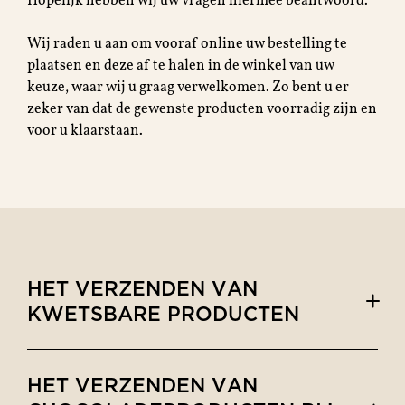
Wij raden u aan om vooraf online uw bestelling te
plaatsen en deze af te halen in de winkel van uw
keuze, waar wij u graag verwelkomen. Zo bent u er
zeker van dat de gewenste producten voorradig zijn en
voor u klaarstaan.
HET VERZENDEN VAN
KWETSBARE PRODUCTEN
HET VERZENDEN VAN