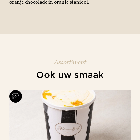
oranje chocolade in oranje staniool.
Assortiment
Ook uw smaak