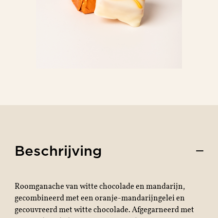
Beschrijving
Roomganache van witte chocolade en mandarijn,
gecombineerd met een oranje-mandarijngelei en
gecouvreerd met witte chocolade. Afgegarneerd met