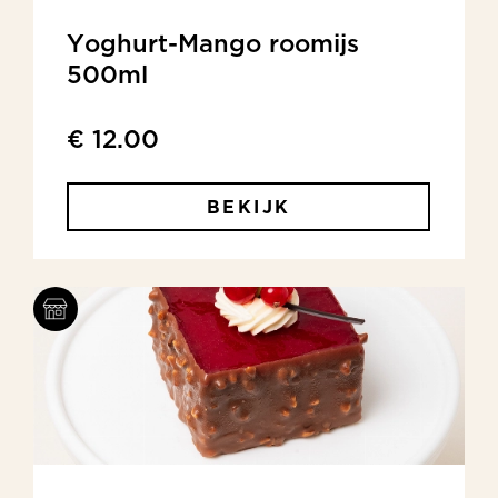
Yoghurt-Mango roomijs
500ml
€ 12.00
BEKIJK