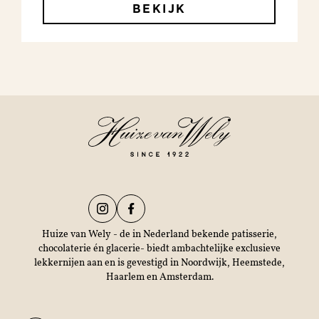
BEKIJK
Huize van Wely - de in Nederland bekende patisserie,
chocolaterie én glacerie- biedt ambachtelijke exclusieve
lekkernijen aan en is gevestigd in Noordwijk, Heemstede,
Haarlem en Amsterdam.