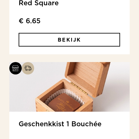
Red Square
€ 6.65
BEKIJK
Geschenkkist 1 Bouchée