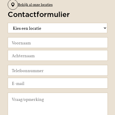
Bekijk al onze locaties
Contactformulier