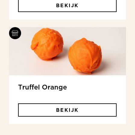
BEKIJK
Truffel Orange
BEKIJK