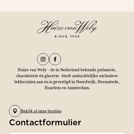
Huize van Wely - de in Nederland bekende patisserie,
chocolaterie én glacerie- biedt ambachtelijke exclusieve
lekkernijen aan en is gevestigd in Noordwijk, Heemstede,
Haarlem en Amsterdam.
Bekijk al onze locaties
Contactformulier