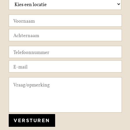
VERSTUREN