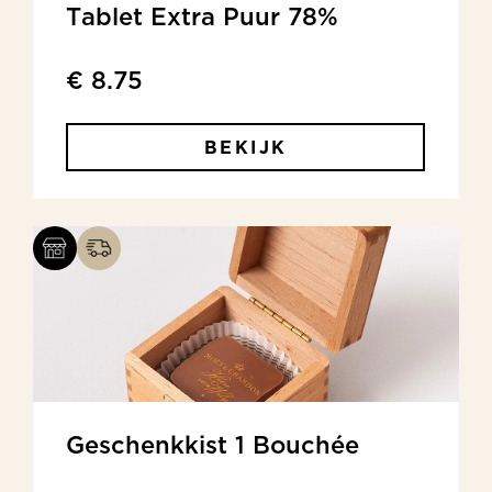
Tablet Extra Puur 78%
€ 8.75
BEKIJK
Geschenkkist 1 Bouchée