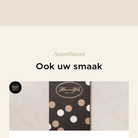
Assortiment
Ook uw smaak