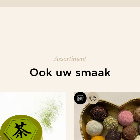
Assortiment
Ook uw smaak