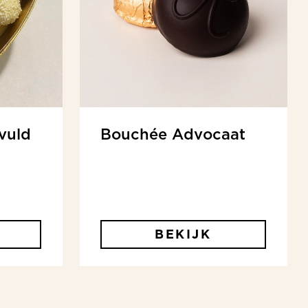
vuld
Bouchée Advocaat
BEKIJK