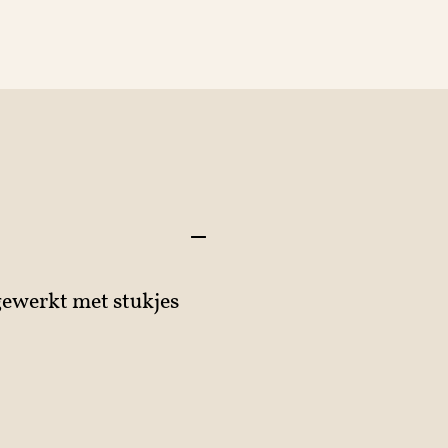
ewerkt met stukjes