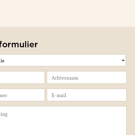
formulier