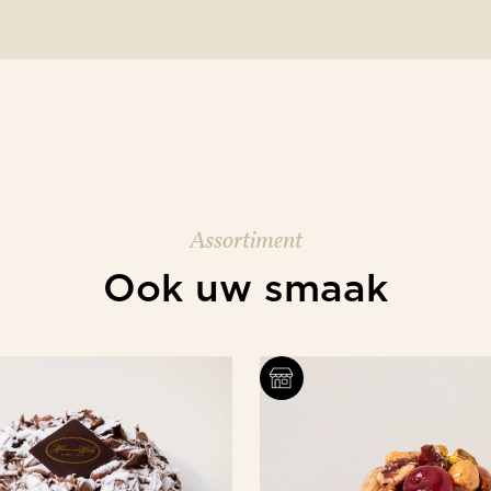
Assortiment
Ook uw smaak