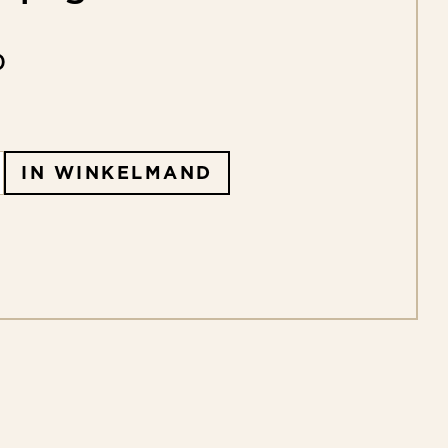
0
IN WINKELMAND