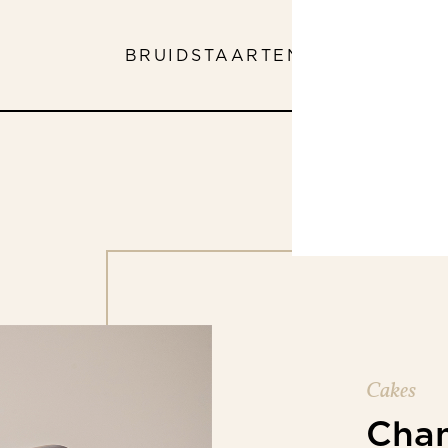
BRUIDSTAARTEN
ASSORTIMEN
Cakes
Cha