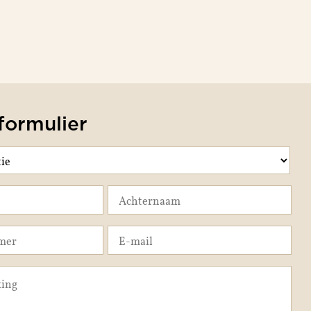
formulier