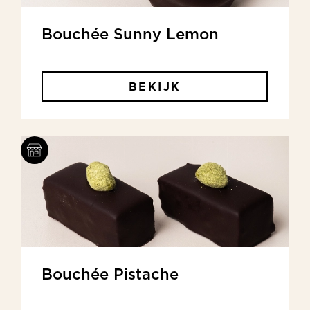
Bouchée Sunny Lemon
BEKIJK
Bouchée Pistache