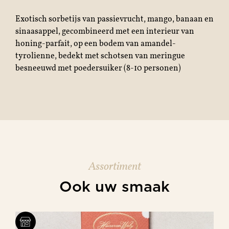
Exotisch sorbetijs van passievrucht, mango, banaan en
sinaasappel, gecombineerd met een interieur van
honing-parfait, op een bodem van amandel-
tyrolienne, bedekt met schotsen van meringue
besneeuwd met poedersuiker (8-10 personen)
Assortiment
Ook uw smaak