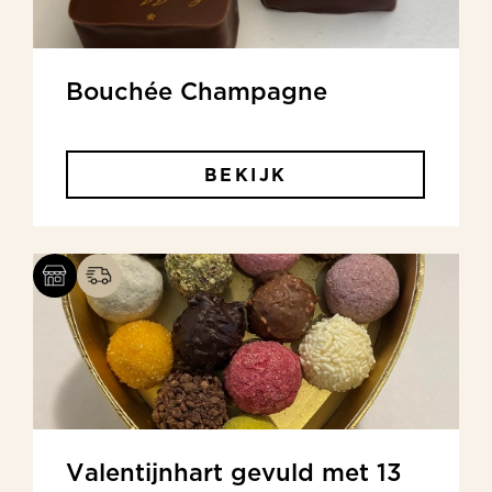
Bouchée Champagne
BEKIJK
Valentijnhart gevuld met 13