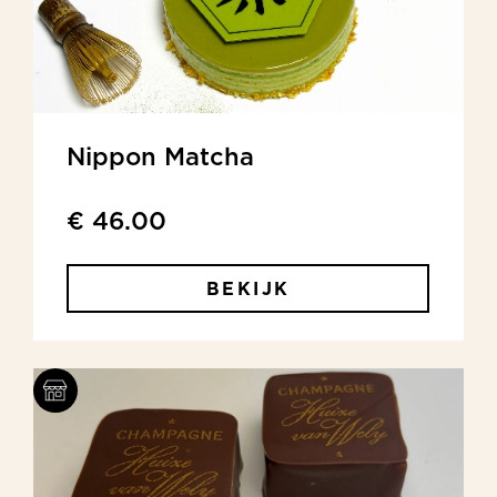
Nippon Matcha
€ 46.00
BEKIJK