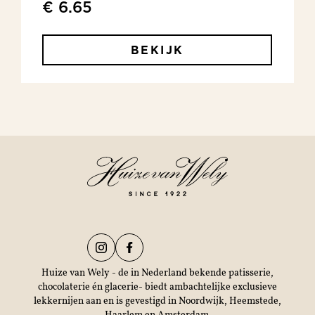
€ 6.65
BEKIJK
Huize van Wely - de in Nederland bekende patisserie,
chocolaterie én glacerie- biedt ambachtelijke exclusieve
lekkernijen aan en is gevestigd in Noordwijk, Heemstede,
Haarlem en Amsterdam.