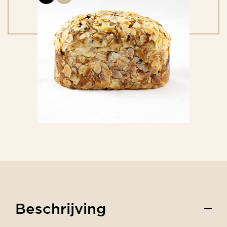
Beschrijving