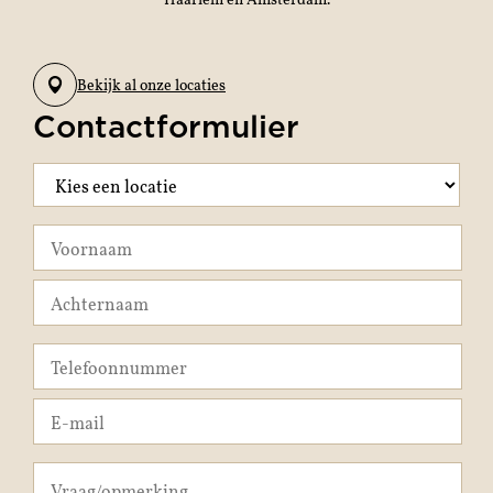
Bekijk al onze locaties
Contactformulier