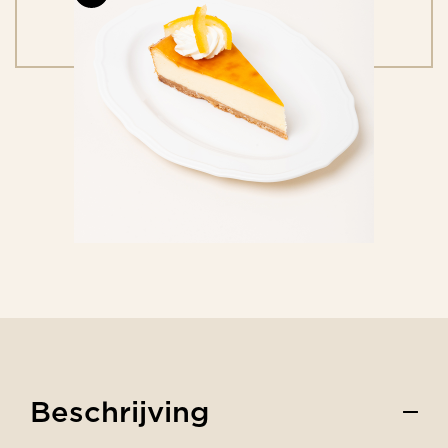
Beschrijving