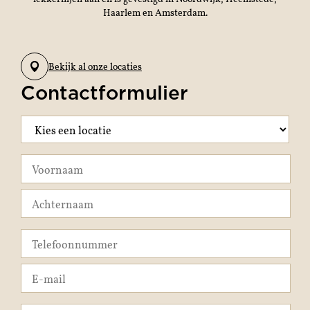
Haarlem en Amsterdam.
Bekijk al onze locaties
Contactformulier