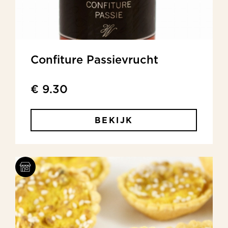
Confiture Passievrucht
€ 9.30
BEKIJK