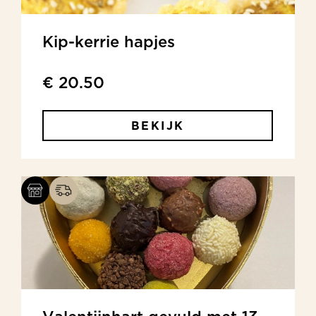
Kip-kerrie hapjes
€ 20.50
BEKIJK