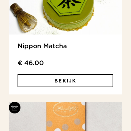
Nippon Matcha
€ 46.00
BEKIJK