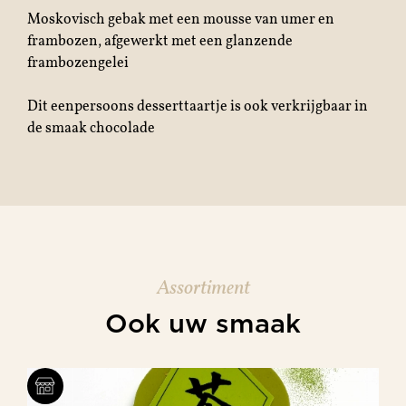
Moskovisch gebak met een mousse van umer en
frambozen, afgewerkt met een glanzende
frambozengelei
Dit eenpersoons desserttaartje is ook verkrijgbaar in
de smaak chocolade
Assortiment
Ook uw smaak