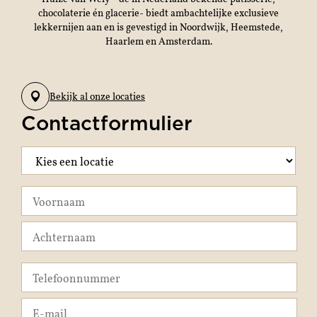
chocolaterie én glacerie- biedt ambachtelijke exclusieve
lekkernijen aan en is gevestigd in Noordwijk, Heemstede,
Haarlem en Amsterdam.
Bekijk al onze locaties
Contactformulier