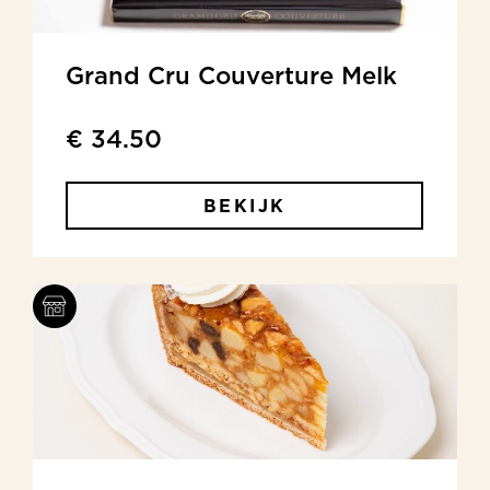
Grand Cru Couverture Melk
€ 34.50
BEKIJK