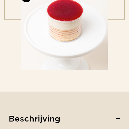
Beschrijving