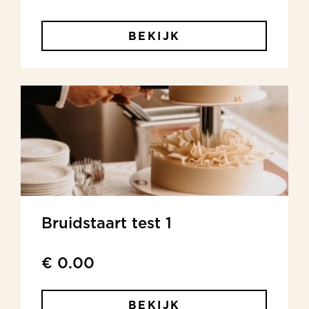
BEKIJK
Bruidstaart test 1
€ 0.00
BEKIJK