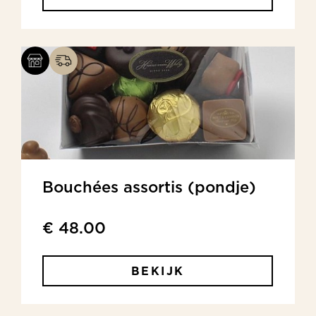
Bouchées assortis (pondje)
€ 48.00
BEKIJK