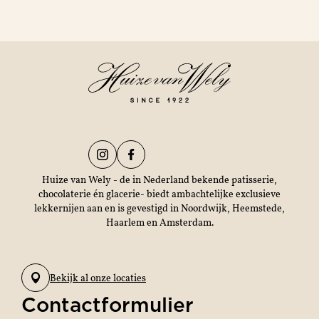
Huize van Wely - de in Nederland bekende patisserie,
chocolaterie én glacerie- biedt ambachtelijke exclusieve
lekkernijen aan en is gevestigd in Noordwijk, Heemstede,
Haarlem en Amsterdam.
Bekijk al onze locaties
Contactformulier