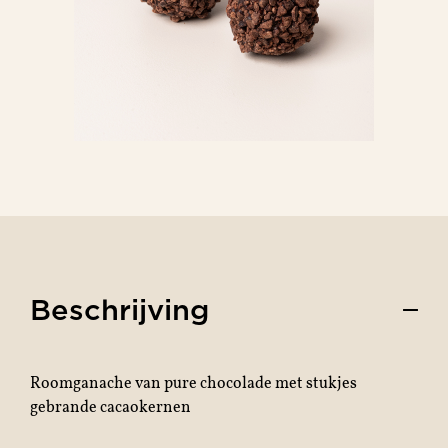
Beschrijving
Roomganache van pure chocolade met stukjes
gebrande cacaokernen