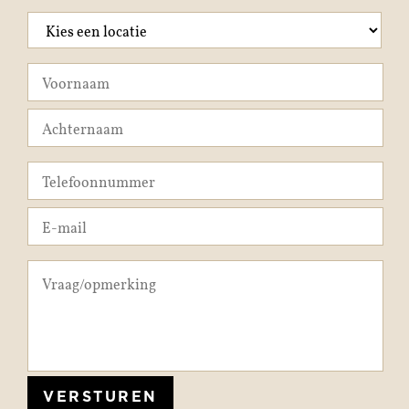
VERSTUREN