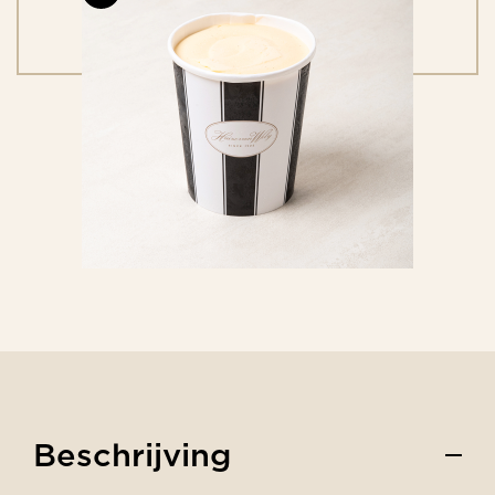
Beschrijving