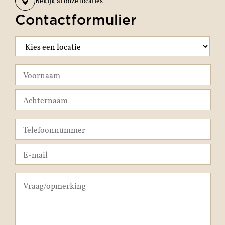
Bekijk al onze locaties
Contactformulier