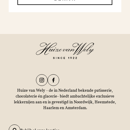
Huize van Wely - de in Nederland bekende patisserie,
chocolaterie én glacerie- biedt ambachtelijke exclusieve
lekkernijen aan en is gevestigd in Noordwijk, Heemstede,
Haarlem en Amsterdam.