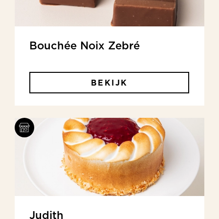
Bouchée Noix Zebré
BEKIJK
Judith