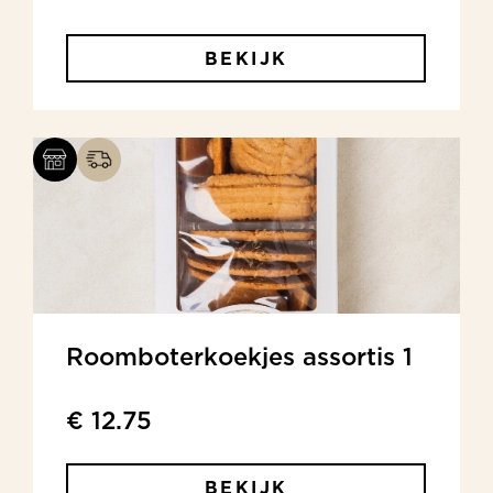
BEKIJK
Roomboterkoekjes assortis 1
€ 12.75
BEKIJK