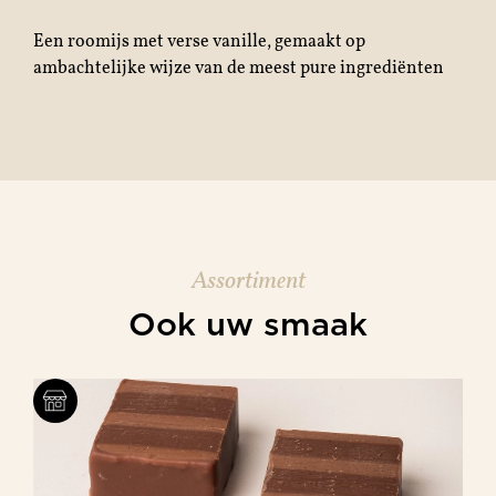
Een roomijs met verse vanille, gemaakt op
ambachtelijke wijze van de meest pure ingrediënten
Assortiment
Ook uw smaak