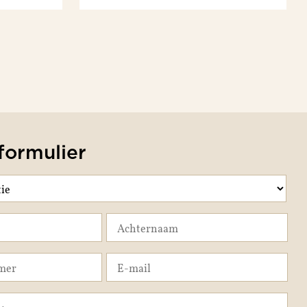
formulier