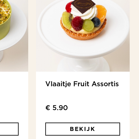
Vlaaitje Fruit Assortis
€ 5.90
BEKIJK