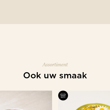
Assortiment
Ook uw smaak