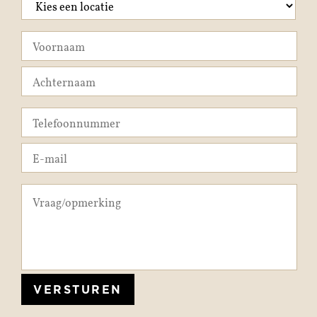
VERSTUREN