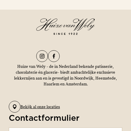
Huize van Wely - de in Nederland bekende patisserie,
chocolaterie én glacerie- biedt ambachtelijke exclusieve
lekkernijen aan en is gevestigd in Noordwijk, Heemstede,
Haarlem en Amsterdam.
Bekijk al onze locaties
Contactformulier