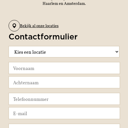
Haarlem en Amsterdam.
Bekijk al onze locaties
Contactformulier