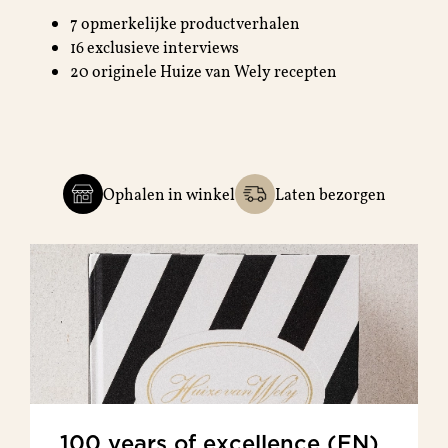
7 opmerkelijke productverhalen
16 exclusieve interviews
20 originele Huize van Wely recepten
Ophalen in winkel
Laten bezorgen
100 years of excellence (EN)