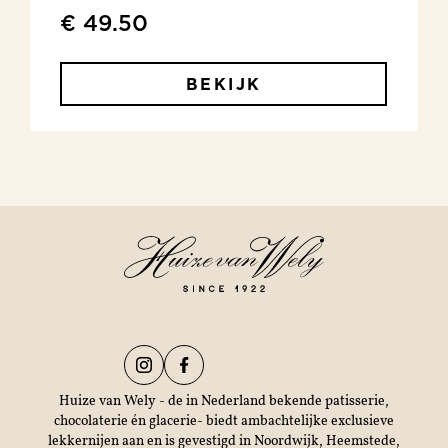
€ 49.50
BEKIJK
Huize van Wely - de in Nederland bekende patisserie,
chocolaterie én glacerie- biedt ambachtelijke exclusieve
lekkernijen aan en is gevestigd in Noordwijk, Heemstede,