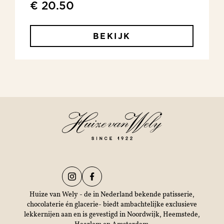
€ 20.50
BEKIJK
Huize van Wely - de in Nederland bekende patisserie,
chocolaterie én glacerie- biedt ambachtelijke exclusieve
lekkernijen aan en is gevestigd in Noordwijk, Heemstede,
Haarlem en Amsterdam.