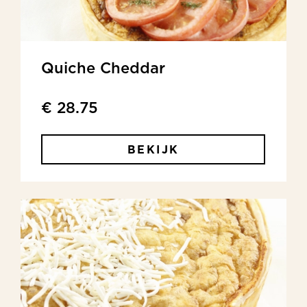
Quiche Cheddar
€ 28.75
BEKIJK