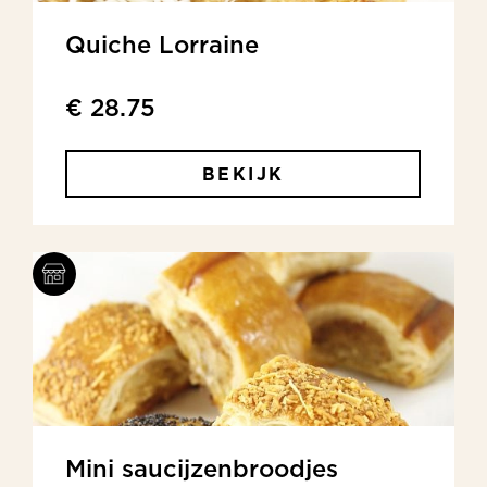
Quiche Lorraine
€ 28.75
BEKIJK
Mini saucijzenbroodjes