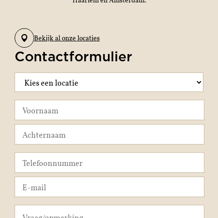
Bekijk al onze locaties
Contactformulier