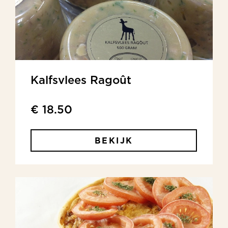
Kalfsvlees Ragoût
€ 18.50
BEKIJK