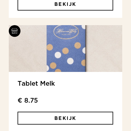
BEKIJK
Tablet Melk
€ 8.75
BEKIJK