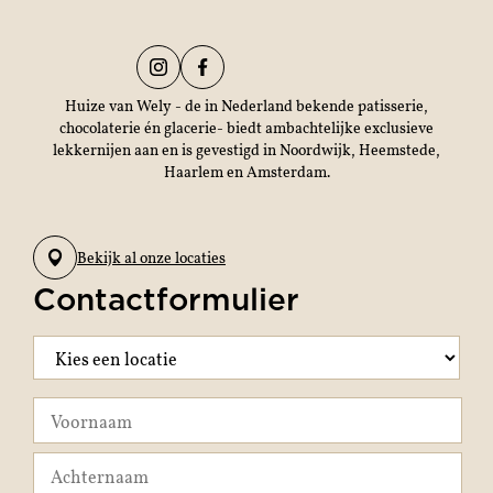
Huize van Wely - de in Nederland bekende patisserie,
chocolaterie én glacerie- biedt ambachtelijke exclusieve
lekkernijen aan en is gevestigd in Noordwijk, Heemstede,
Haarlem en Amsterdam.
Bekijk al onze locaties
Contactformulier