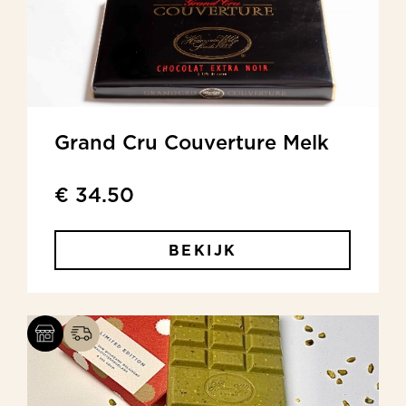
Grand Cru Couverture Melk
€ 34.50
BEKIJK