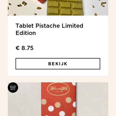
Tablet Pistache Limited
Edition
€ 8.75
BEKIJK