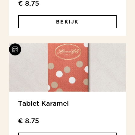
€ 8.75
BEKIJK
Tablet Karamel
€ 8.75