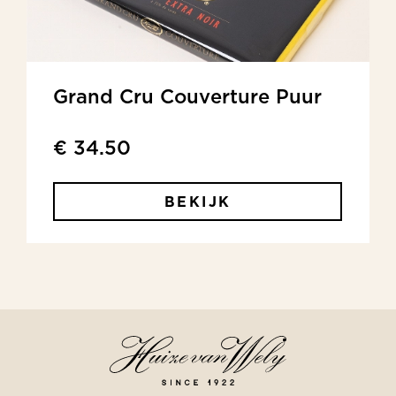
Grand Cru Couverture Puur
€ 34.50
BEKIJK