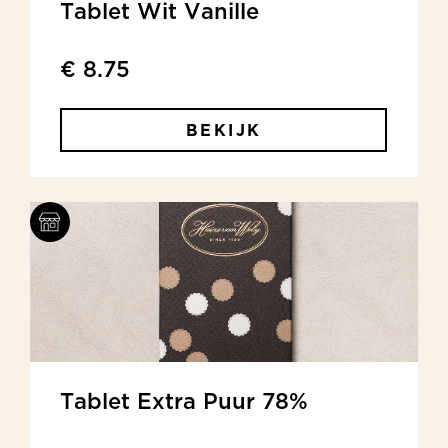
Tablet Wit Vanille
€ 8.75
BEKIJK
Tablet Extra Puur 78%