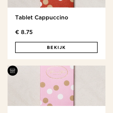
Tablet Cappuccino
€ 8.75
BEKIJK