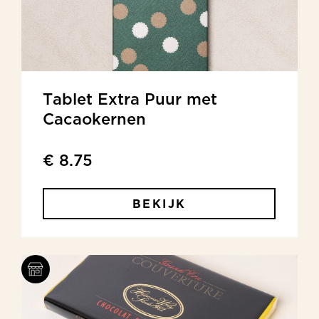
Tablet Extra Puur met
Cacaokernen
€ 8.75
BEKIJK