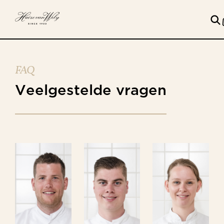
FAQ
Veelgestelde
vragen