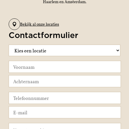
Haarlem en Amsterdam.
Bekijk al onze locaties
Contactformulier