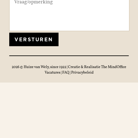
VERSTUREN
2026 © Huize van Wely, since 1922 | Creatie & Realisatie
The MindOffice
Vacatures
|
FAQ
|
Privacybeleid