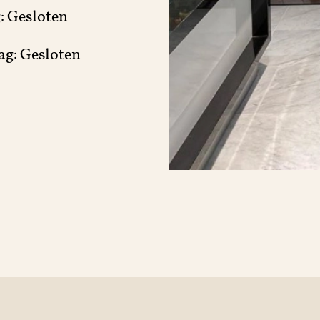
: Gesloten
ag: Gesloten