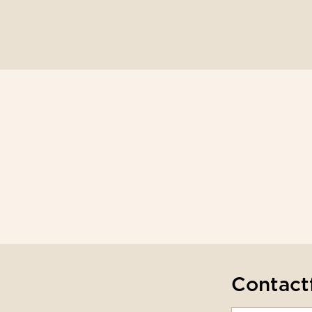
Contact