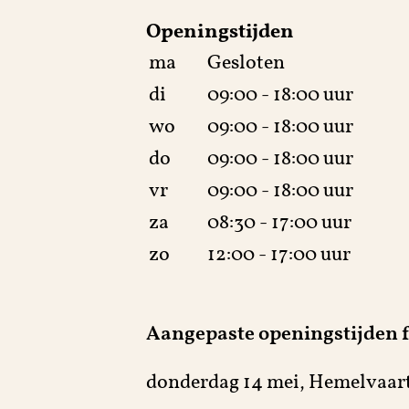
Openingstijden
ma
Gesloten
di
09:00 - 18:00 uur
wo
09:00 - 18:00 uur
do
09:00 - 18:00 uur
vr
09:00 - 18:00 uur
za
08:30 - 17:00 uur
zo
12:00 - 17:00 uur
Aangepaste openingstijden 
donderdag 14 mei, Hemelvaart
sserie