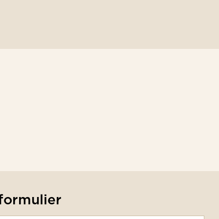
formulier