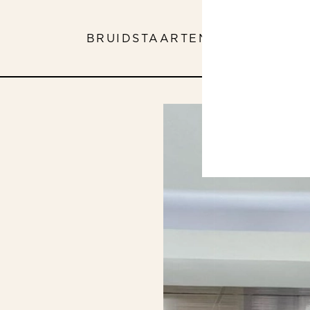
BRUIDSTAARTEN
ASSORTIMEN