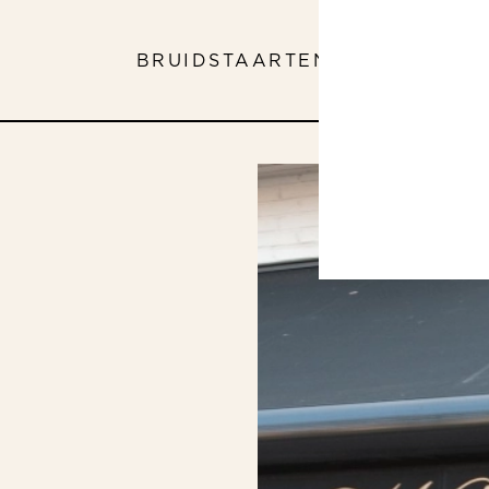
BRUIDSTAARTEN
ASSORTIMEN