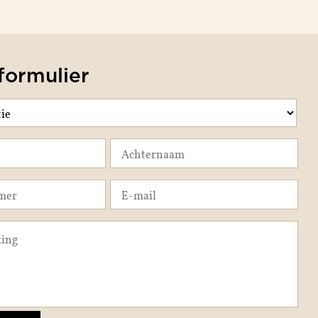
formulier