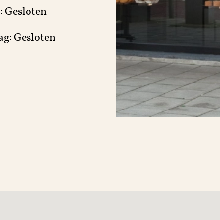
: Gesloten
ag: Gesloten