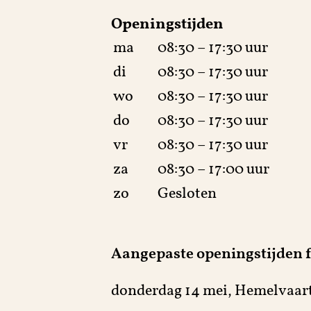
Openingstijden
ma
08:30 – 17:30 uur
di
08:30 – 17:30 uur
wo
08:30 – 17:30 uur
do
08:30 – 17:30 uur
vr
08:30 – 17:30 uur
za
08:30 – 17:00 uur
zo
Gesloten
Aangepaste openingstijden 
donderdag 14 mei, Hemelvaart