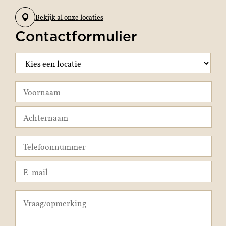
Bekijk al onze locaties
Contactformulier