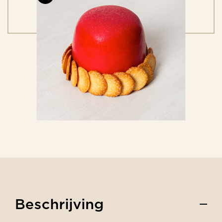
Beschrijving