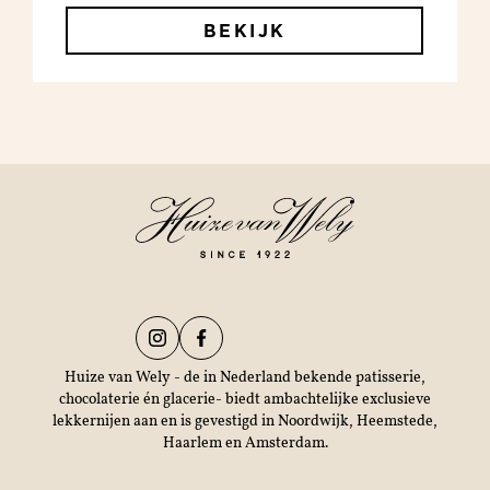
BEKIJK
Huize van Wely - de in Nederland bekende patisserie,
chocolaterie én glacerie- biedt ambachtelijke exclusieve
lekkernijen aan en is gevestigd in Noordwijk, Heemstede,
Haarlem en Amsterdam.