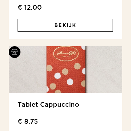
€ 12.00
BEKIJK
Tablet Cappuccino
€ 8.75