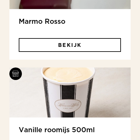
Marmo Rosso
BEKIJK
Vanille roomijs 500ml