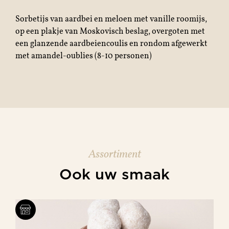
Sorbetijs van aardbei en meloen met vanille roomijs,
op een plakje van Moskovisch beslag, overgoten met
een glanzende aardbeiencoulis en rondom afgewerkt
met amandel-oublies (8-10 personen)
Assortiment
Ook uw smaak