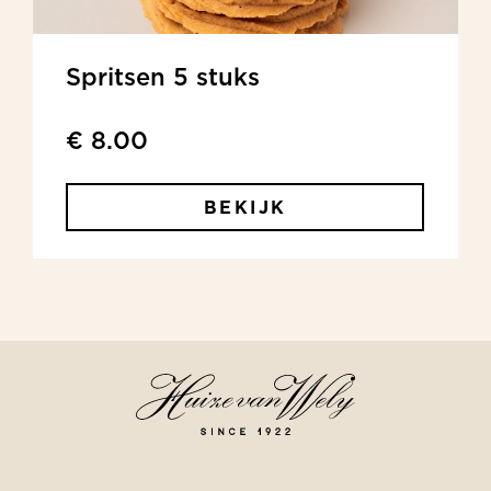
Spritsen 5 stuks
€ 8.00
BEKIJK