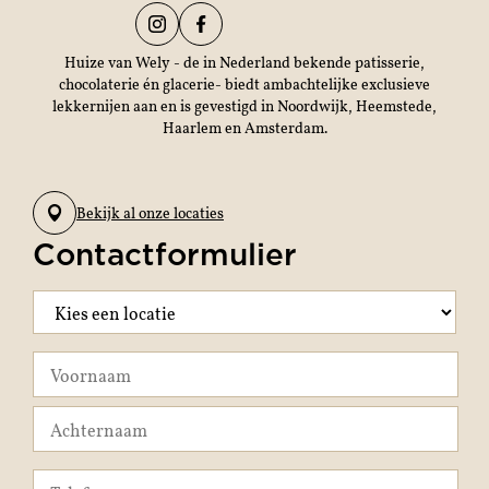
Huize van Wely - de in Nederland bekende patisserie,
chocolaterie én glacerie- biedt ambachtelijke exclusieve
lekkernijen aan en is gevestigd in Noordwijk, Heemstede,
Haarlem en Amsterdam.
Bekijk al onze locaties
Contactformulier