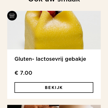
Gluten- lactosevrij gebakje
€ 7.00
BEKIJK