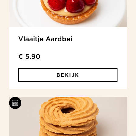
Vlaaitje Aardbei
€ 5.90
BEKIJK