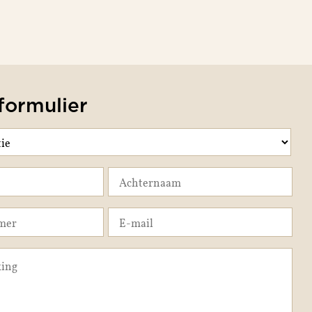
formulier