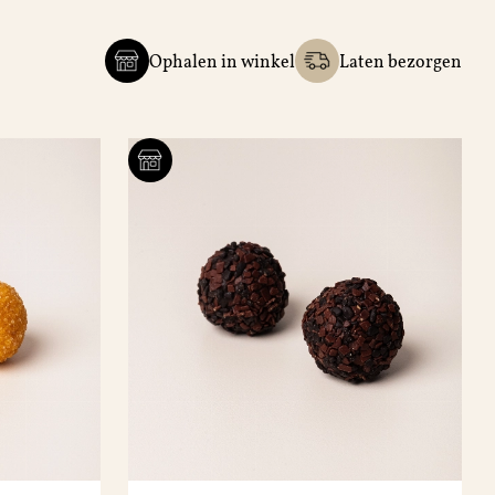
Ophalen in winkel
Laten bezorgen