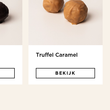
Truffel Caramel
BEKIJK