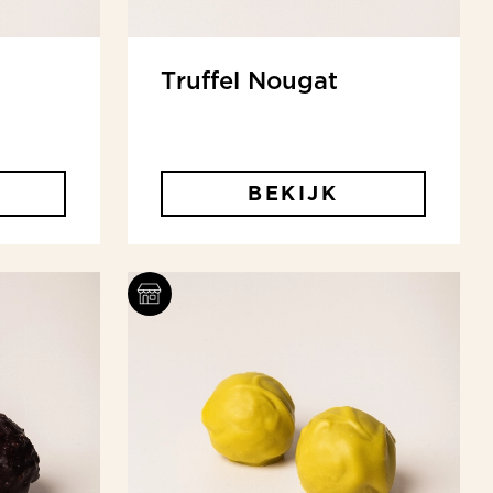
Truffel Nougat
BEKIJK