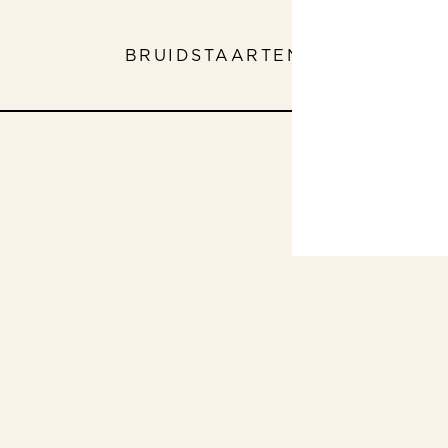
BRUIDSTAARTEN
ASSORTIMEN