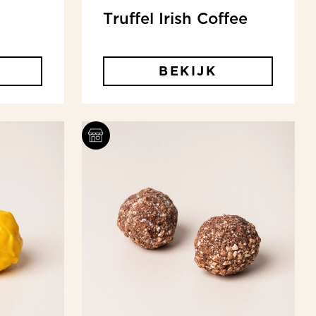
Truffel Irish Coffee
BEKIJK