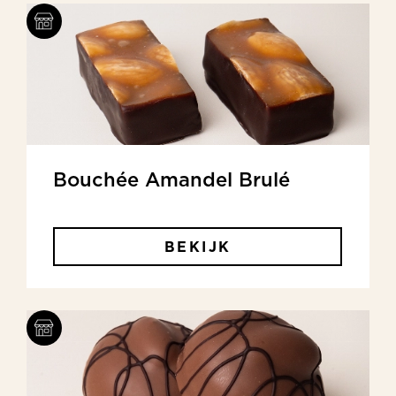
Bouchée Amandel Brulé
BEKIJK