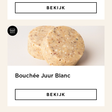
BEKIJK
Bouchée Juur Blanc
BEKIJK