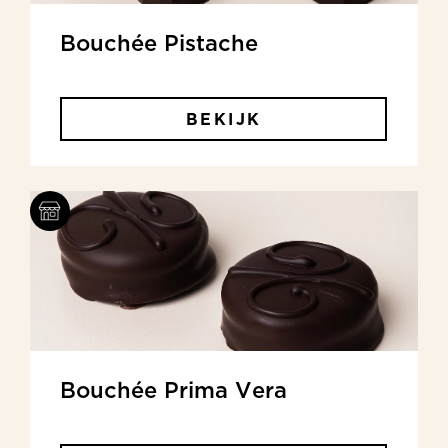
Bouchée Pistache
BEKIJK
Bouchée Prima Vera