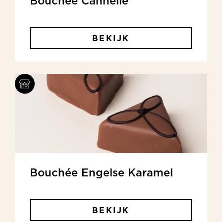
Bouchée Cannelle
BEKIJK
Bouchée Engelse Karamel
BEKIJK