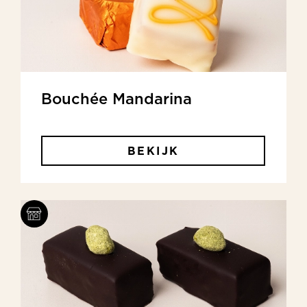
Bouchée Mandarina
BEKIJK