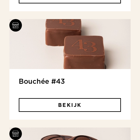
Bouchée #43
BEKIJK