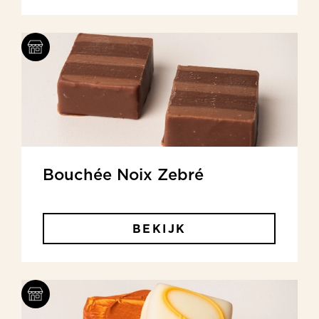
Bouchée Noix Zebré
BEKIJK