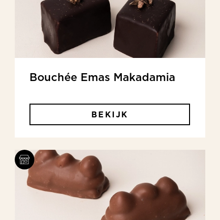
Bouchée Emas Makadamia
BEKIJK