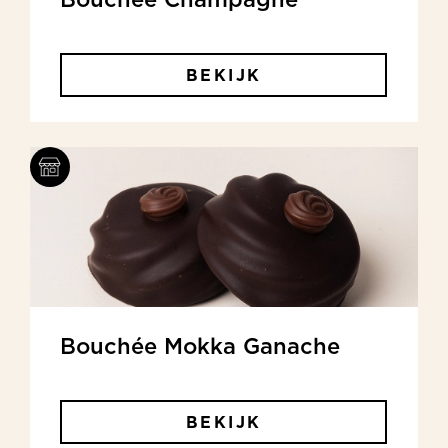
BEKIJK
Bouchée Mokka Ganache
BEKIJK