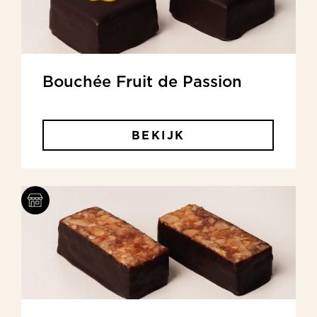
Bouchée Fruit de Passion
BEKIJK