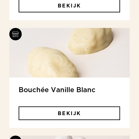
BEKIJK
Bouchée Vanille Blanc
BEKIJK