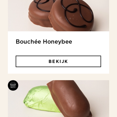
Bouchée Honeybee
BEKIJK