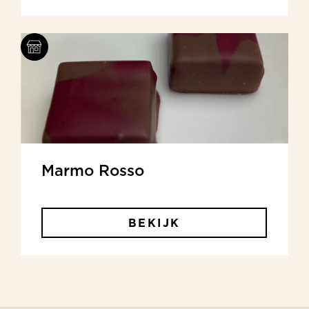
Marmo Rosso
BEKIJK