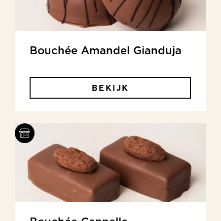
Bouchée Amandel Gianduja
BEKIJK