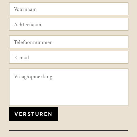
VERSTUREN