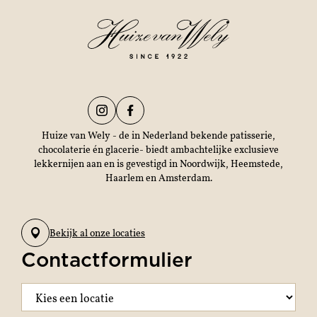
Huize van Wely - de in Nederland bekende patisserie,
chocolaterie én glacerie- biedt ambachtelijke exclusieve
lekkernijen aan en is gevestigd in Noordwijk, Heemstede,
Haarlem en Amsterdam.
Bekijk al onze locaties
Contactformulier