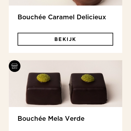
Bouchée Caramel Delicieux
BEKIJK
Bouchée Mela Verde