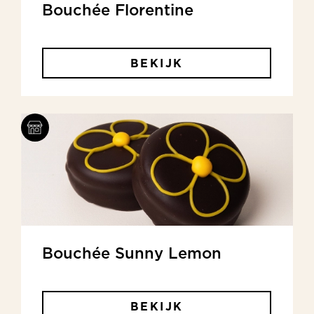
Bouchée Florentine
BEKIJK
Bouchée Sunny Lemon
BEKIJK