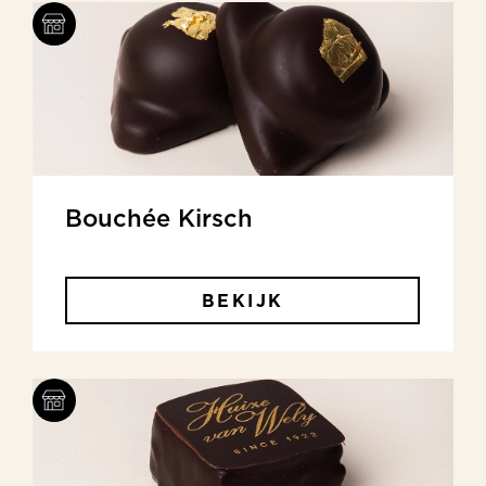
Bouchée Kirsch
BEKIJK