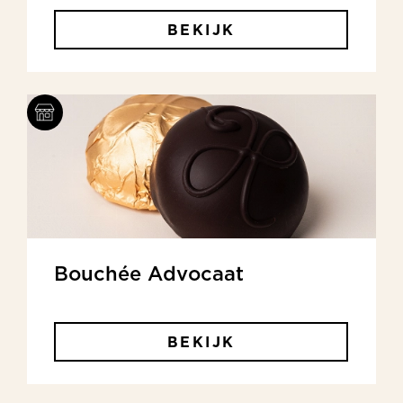
BEKIJK
Bouchée Advocaat
BEKIJK