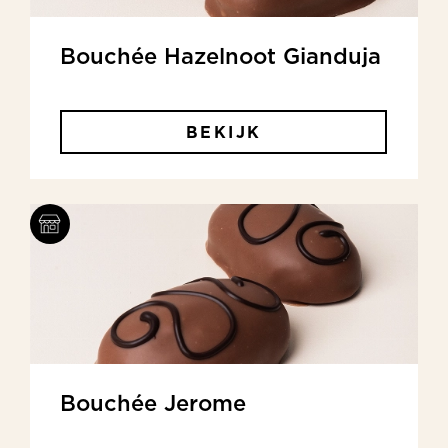
Bouchée Hazelnoot Gianduja
BEKIJK
Bouchée Jerome